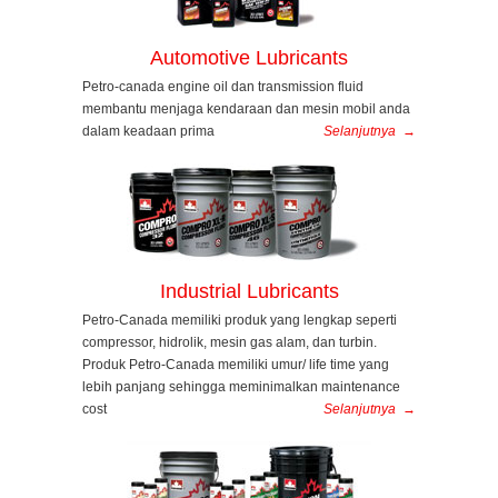
Automotive Lubricants
Petro-canada engine oil dan transmission fluid
membantu menjaga kendaraan dan mesin mobil anda
dalam keadaan prima
Selanjutnya
→
Industrial Lubricants
Petro-Canada memiliki produk yang lengkap seperti
compressor, hidrolik, mesin gas alam, dan turbin.
Produk Petro-Canada memiliki umur/ life time yang
lebih panjang sehingga meminimalkan maintenance
cost
Selanjutnya
→